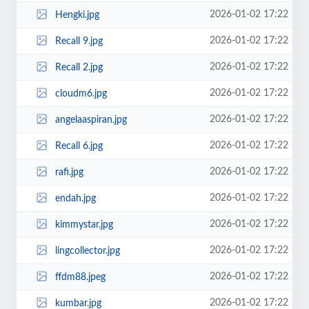
2026-01-02 17:22
Hengki.jpg
2026-01-02 17:22
Recall 9.jpg
2026-01-02 17:22
Recall 2.jpg
2026-01-02 17:22
cloudm6.jpg
2026-01-02 17:22
angelaaspiran.jpg
2026-01-02 17:22
Recall 6.jpg
2026-01-02 17:22
rafi.jpg
2026-01-02 17:22
endah.jpg
2026-01-02 17:22
kimmystar.jpg
2026-01-02 17:22
lingcollector.jpg
2026-01-02 17:22
ffdm88.jpeg
2026-01-02 17:22
kumbar.jpg