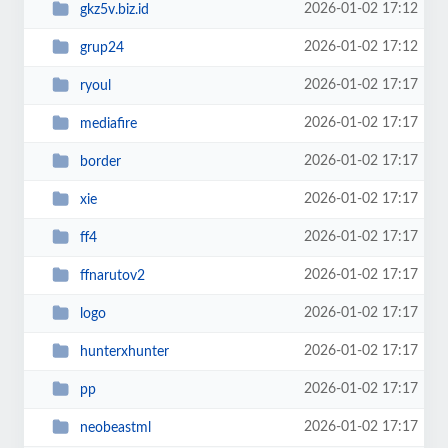
2026-01-02 17:12
gkz5v.biz.id
2026-01-02 17:12
grup24
2026-01-02 17:17
ryoul
2026-01-02 17:17
mediafire
2026-01-02 17:17
border
2026-01-02 17:17
xie
2026-01-02 17:17
ff4
2026-01-02 17:17
ffnarutov2
2026-01-02 17:17
logo
2026-01-02 17:17
hunterxhunter
2026-01-02 17:17
pp
2026-01-02 17:17
neobeastml