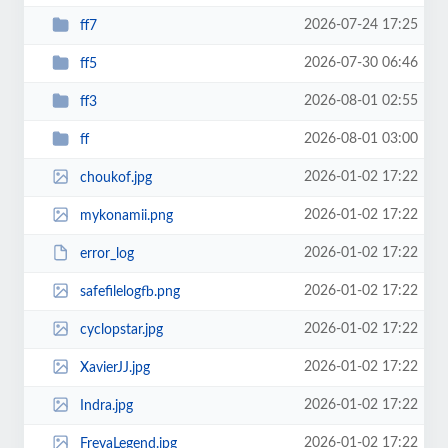
2026-07-24 17:25
ff7
2026-07-30 06:46
ff5
2026-08-01 02:55
ff3
2026-08-01 03:00
ff
2026-01-02 17:22
choukof.jpg
2026-01-02 17:22
mykonamii.png
2026-01-02 17:22
error_log
2026-01-02 17:22
safefilelogfb.png
2026-01-02 17:22
cyclopstar.jpg
2026-01-02 17:22
XavierJJ.jpg
2026-01-02 17:22
Indra.jpg
2026-01-02 17:22
FreyaLegend.jpg