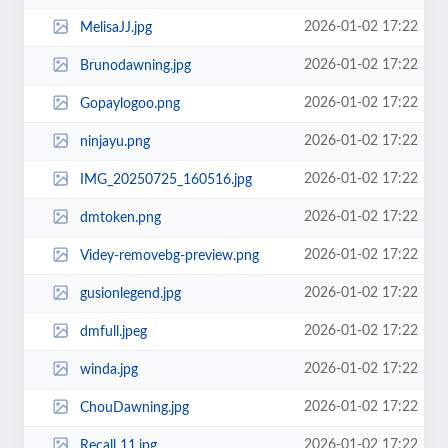
2026-01-02 17:22
MelisaJJ.jpg
2026-01-02 17:22
Brunodawning.jpg
2026-01-02 17:22
Gopaylogoo.png
2026-01-02 17:22
ninjayu.png
2026-01-02 17:22
IMG_20250725_160516.jpg
2026-01-02 17:22
dmtoken.png
2026-01-02 17:22
Videy-removebg-preview.png
2026-01-02 17:22
gusionlegend.jpg
2026-01-02 17:22
dmfull.jpeg
2026-01-02 17:22
winda.jpg
2026-01-02 17:22
ChouDawning.jpg
2026-01-02 17:22
Recall 11.jpg