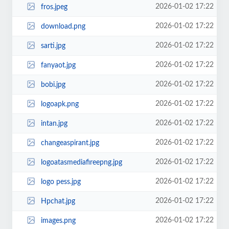
2026-01-02 17:22
fros.jpeg
2026-01-02 17:22
download.png
2026-01-02 17:22
sarti.jpg
2026-01-02 17:22
fanyaot.jpg
2026-01-02 17:22
bobi.jpg
2026-01-02 17:22
logoapk.png
2026-01-02 17:22
intan.jpg
2026-01-02 17:22
changeaspirant.jpg
2026-01-02 17:22
logoatasmediafireepng.jpg
2026-01-02 17:22
logo pess.jpg
2026-01-02 17:22
Hpchat.jpg
2026-01-02 17:22
images.png