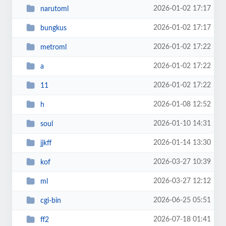
2026-01-02 17:17
narutoml
2026-01-02 17:17
bungkus
2026-01-02 17:22
metroml
2026-01-02 17:22
a
2026-01-02 17:22
11
2026-01-08 12:52
h
2026-01-10 14:31
soul
2026-01-14 13:30
jjkff
2026-03-27 10:39
kof
2026-03-27 12:12
ml
2026-06-25 05:51
cgi-bin
2026-07-18 01:41
ff2