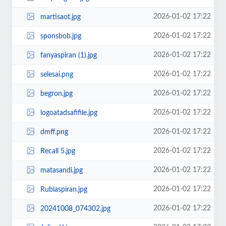
2026-01-02 17:22
martisaot.jpg
2026-01-02 17:22
sponsbob.jpg
2026-01-02 17:22
fanyaspiran (1).jpg
2026-01-02 17:22
selesai.png
2026-01-02 17:22
begron.jpg
2026-01-02 17:22
logoatadsafifile.jpg
2026-01-02 17:22
dmff.png
2026-01-02 17:22
Recall 5.jpg
2026-01-02 17:22
matasandi.jpg
2026-01-02 17:22
Rubiaspiran.jpg
2026-01-02 17:22
20241008_074302.jpg