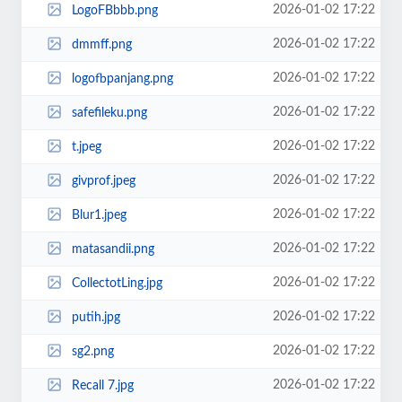
2026-01-02 17:22
LogoFBbbb.png
2026-01-02 17:22
dmmff.png
2026-01-02 17:22
logofbpanjang.png
2026-01-02 17:22
safefileku.png
2026-01-02 17:22
t.jpeg
2026-01-02 17:22
givprof.jpeg
2026-01-02 17:22
Blur1.jpeg
2026-01-02 17:22
matasandii.png
2026-01-02 17:22
CollectotLing.jpg
2026-01-02 17:22
putih.jpg
2026-01-02 17:22
sg2.png
2026-01-02 17:22
Recall 7.jpg