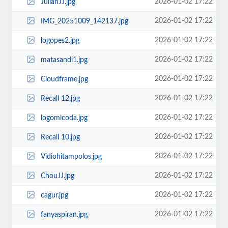
2026-01-02 17:22
JulianJJ.jpg
2026-01-02 17:22
IMG_20251009_142137.jpg
2026-01-02 17:22
logopes2.jpg
2026-01-02 17:22
matasandi1.jpg
2026-01-02 17:22
Cloudframe.jpg
2026-01-02 17:22
Recall 12.jpg
2026-01-02 17:22
logomlcoda.jpg
2026-01-02 17:22
Recall 10.jpg
2026-01-02 17:22
Vidiohitampolos.jpg
2026-01-02 17:22
ChouJJ.jpg
2026-01-02 17:22
cagur.jpg
2026-01-02 17:22
fanyaspiran.jpg