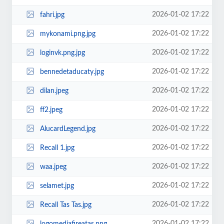
2026-01-02 17:22
fahri.jpg
2026-01-02 17:22
mykonami.png.jpg
2026-01-02 17:22
loginvk.png.jpg
2026-01-02 17:22
bennedetaducaty.jpg
2026-01-02 17:22
dilan.jpeg
2026-01-02 17:22
ff2.jpeg
2026-01-02 17:22
AlucardLegend.jpg
2026-01-02 17:22
Recall 1.jpg
2026-01-02 17:22
waa.jpeg
2026-01-02 17:22
selamet.jpg
2026-01-02 17:22
Recall Tas Tas.jpg
2026-01-02 17:22
logomediafireatas.png