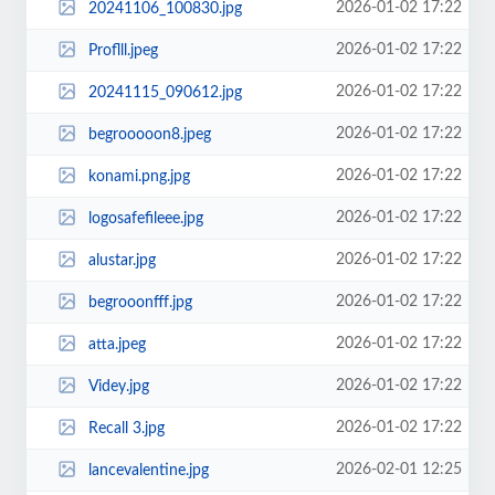
2026-01-02 17:22
20241106_100830.jpg
2026-01-02 17:22
Proflll.jpeg
2026-01-02 17:22
20241115_090612.jpg
2026-01-02 17:22
begrooooon8.jpeg
2026-01-02 17:22
konami.png.jpg
2026-01-02 17:22
logosafefileee.jpg
2026-01-02 17:22
alustar.jpg
2026-01-02 17:22
begrooonfff.jpg
2026-01-02 17:22
atta.jpeg
2026-01-02 17:22
Videy.jpg
2026-01-02 17:22
Recall 3.jpg
2026-02-01 12:25
lancevalentine.jpg