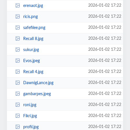
2026-01-02 17:22
erenaot.jpg
2026-01-02 17:22
ricis.png
2026-01-02 17:22
safefilee.png
2026-01-02 17:22
Recall 8.jpg
2026-01-02 17:22
sukur.jpg
2026-01-02 17:22
Evos.jpeg
2026-01-02 17:22
Recall 4.jpg
2026-01-02 17:22
DawnigLance.jpg
2026-01-02 17:22
gambarpes.jpeg
2026-01-02 17:22
roni.jpg
2026-01-02 17:22
Fikri.jpg
2026-01-02 17:22
profil.jpg