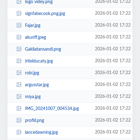
2026-01-02 17:22
logo videy.png
2026-01-02 17:22
signfabecook.png.jpg
2026-01-02 17:22
Fajar.jpg
2026-01-02 17:22
akunff.jpeg
2026-01-02 17:22
Gakliatansandi.png
2026-01-02 17:22
iritelducaty.jpg
2026-01-02 17:22
robi.jpg
2026-01-02 17:22
argusstar.jpg
2026-01-02 17:22
miya.jpg
2026-01-02 17:22
IMG_20241007_004534.jpg
2026-01-02 17:22
profiil.png
2026-01-02 17:22
lancedawning.jpg