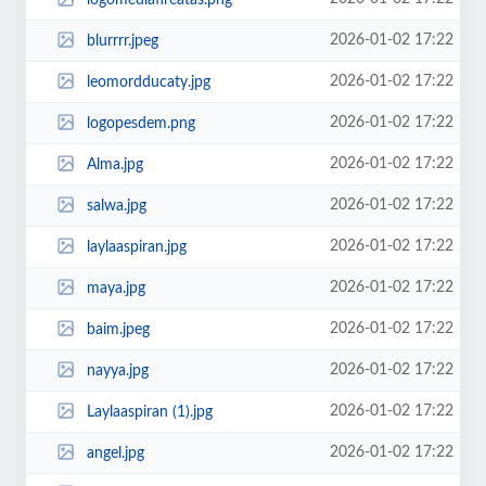
2026-01-02 17:22
blurrrr.jpeg
2026-01-02 17:22
leomordducaty.jpg
2026-01-02 17:22
logopesdem.png
2026-01-02 17:22
Alma.jpg
2026-01-02 17:22
salwa.jpg
2026-01-02 17:22
laylaaspiran.jpg
2026-01-02 17:22
maya.jpg
2026-01-02 17:22
baim.jpeg
2026-01-02 17:22
nayya.jpg
2026-01-02 17:22
Laylaaspiran (1).jpg
2026-01-02 17:22
angel.jpg