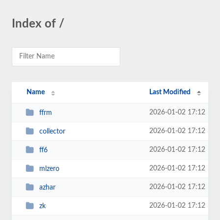
Index of /
Name
Last Modified
2026-01-02 17:12
ffrm
2026-01-02 17:12
collector
2026-01-02 17:12
ff6
2026-01-02 17:12
mlzero
2026-01-02 17:12
azhar
2026-01-02 17:12
zk